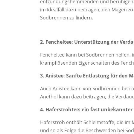
entzündungshemmenden und beruhigende
im Idealfall dazu beitragen, den Magen 
Sodbrennen zu lindern.
2. Fencheltee: Unterstützung der Verd
Fencheltee kann bei Sodbrennen helfen, i
krampflösenden Eigenschaften des Fench
3. Anistee: Sanfte Entlastung für den 
Auch Anistee kann von Sodbrennen betro
Anethol kann dazu beitragen, die Verdau
4. Haferstrohtee: ein fast unbekannter 
Haferstroh enthält Schleimstoffe, die im
und so als Folge die Beschwerden bei Sod