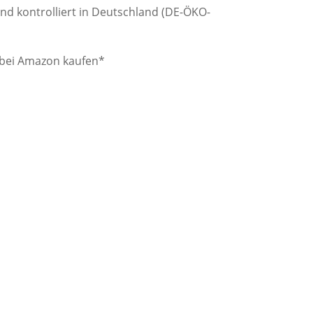
und kontrolliert in Deutschland (DE-ÖKO-