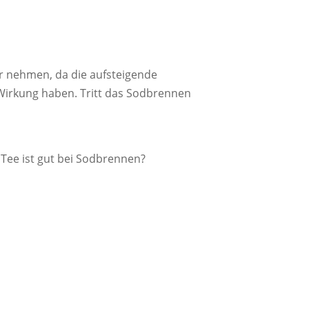
ter nehmen, da die aufsteigende
 Wirkung haben. Tritt das Sodbrennen