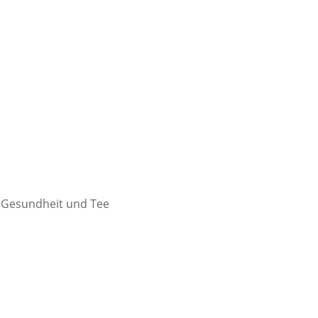
r Gesundheit und Tee