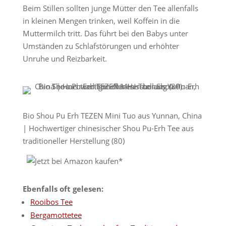
Beim Stillen sollten junge Mütter den Tee allenfalls
in kleinen Mengen trinken, weil Koffein in die
Muttermilch tritt. Das führt bei den Babys unter
Umständen zu Schlafstörungen und erhöhter
Unruhe und Reizbarkeit.
Bio Shou Pu Erh TEZEN Mini Tuo aus Yunnan, China
| Hochwertiger chinesischer Shou Pu-Erh Tee aus
traditioneller Herstellung (80)
Ebenfalls oft gelesen:
Rooibos Tee
Bergamottetee