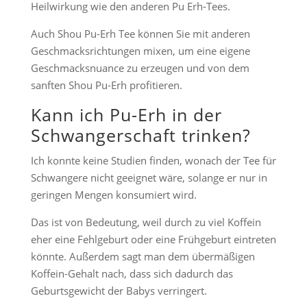
Heilwirkung wie den anderen Pu Erh-Tees.
Auch Shou Pu-Erh Tee können Sie mit anderen
Geschmacksrichtungen mixen, um eine eigene
Geschmacksnuance zu erzeugen und von dem
sanften Shou Pu-Erh profitieren.
Kann ich Pu-Erh in der
Schwangerschaft trinken?
Ich konnte keine Studien finden, wonach der Tee für
Schwangere nicht geeignet wäre, solange er nur in
geringen Mengen konsumiert wird.
Das ist von Bedeutung, weil durch zu viel Koffein
eher eine Fehlgeburt oder eine Frühgeburt eintreten
könnte. Außerdem sagt man dem übermäßigen
Koffein-Gehalt nach, dass sich dadurch das
Geburtsgewicht der Babys verringert.