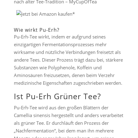
nach alter Tee-Tradition – MyCupOfTea
Wie wirkt Pu-Erh?
Pu-Erh-Tee wirkt, indem er aufgrund seines
einzigartigen Fermentationsprozesses mehr
wirksame und nützliche Verbindungen freisetzt als
andere Tees. Dieser Prozess trägt dazu bei, stärkere
Substanzen wie Polyphenole, Koffein und
Aminosäuren freizusetzen, denen beim Verzehr
medizinische Eigenschaften zugeschrieben werden.
Ist Pu-Erh Grüner Tee?
Pu-Erh-Tee wird aus den großen Blättern der
Camellia sinensis hergestellt und anders verarbeitet
als grüner Tee. Er durchläuft den Prozess der
„Nachfermentation“, bei dem man ihn mehrere