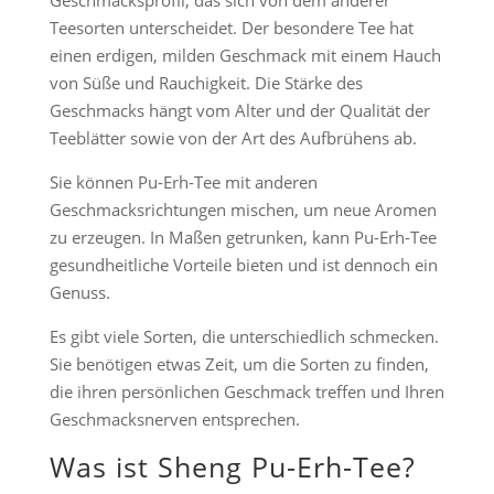
Geschmacksprofil, das sich von dem anderer
Teesorten unterscheidet. Der besondere Tee hat
einen erdigen, milden Geschmack mit einem Hauch
von Süße und Rauchigkeit. Die Stärke des
Geschmacks hängt vom Alter und der Qualität der
Teeblätter sowie von der Art des Aufbrühens ab.
Sie können Pu-Erh-Tee mit anderen
Geschmacksrichtungen mischen, um neue Aromen
zu erzeugen. In Maßen getrunken, kann Pu-Erh-Tee
gesundheitliche Vorteile bieten und ist dennoch ein
Genuss.
Es gibt viele Sorten, die unterschiedlich schmecken.
Sie benötigen etwas Zeit, um die Sorten zu finden,
die ihren persönlichen Geschmack treffen und Ihren
Geschmacksnerven entsprechen.
Was ist Sheng Pu-Erh-Tee?