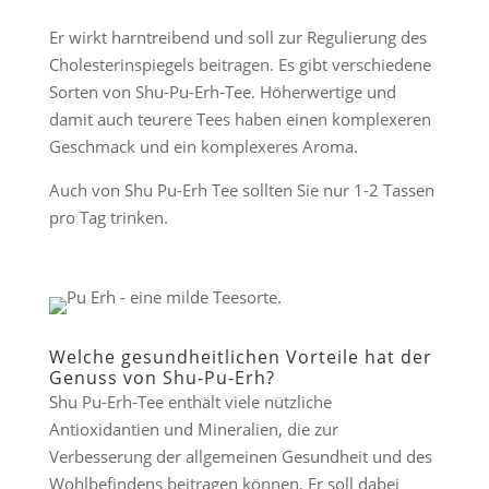
Er wirkt harntreibend und soll zur Regulierung des
Cholesterinspiegels beitragen. Es gibt verschiedene
Sorten von Shu-Pu-Erh-Tee. Höherwertige und
damit auch teurere Tees haben einen komplexeren
Geschmack und ein komplexeres Aroma.
Auch von Shu Pu-Erh Tee sollten Sie nur 1-2 Tassen
pro Tag trinken.
Welche gesundheitlichen Vorteile hat der
Genuss von Shu-Pu-Erh?
Shu Pu-Erh-Tee enthält viele nützliche
Antioxidantien und Mineralien, die zur
Verbesserung der allgemeinen Gesundheit und des
Wohlbefindens beitragen können. Er soll dabei