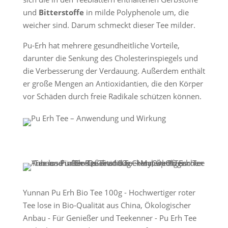
und
Bitterstoffe
in milde Polyphenole um, die
weicher sind. Darum schmeckt dieser Tee milder.
Pu-Erh hat mehrere gesundheitliche Vorteile,
darunter die Senkung des Cholesterinspiegels und
die Verbesserung der Verdauung. Außerdem enthält
er große Mengen an Antioxidantien, die den Körper
vor Schäden durch freie Radikale schützen können.
Yunnan Pu Erh Bio Tee 100g - Hochwertiger roter
Tee lose in Bio-Qualität aus China, Ökologischer
Anbau - Für Genießer und Teekenner - Pu Erh Tee