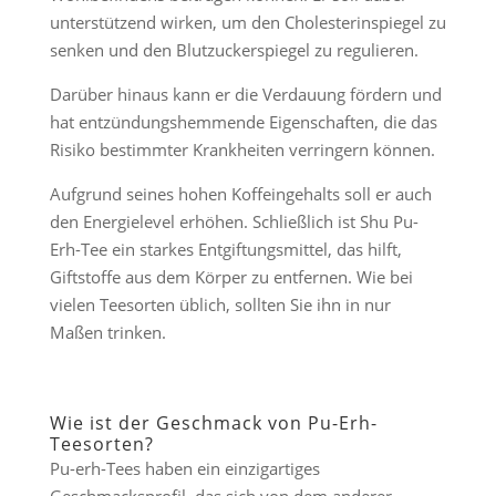
unterstützend wirken, um den Cholesterinspiegel zu
senken und den Blutzuckerspiegel zu regulieren.
Darüber hinaus kann er die Verdauung fördern und
hat entzündungshemmende Eigenschaften, die das
Risiko bestimmter Krankheiten verringern können.
Aufgrund seines hohen Koffeingehalts soll er auch
den Energielevel erhöhen. Schließlich ist Shu Pu-
Erh-Tee ein starkes Entgiftungsmittel, das hilft,
Giftstoffe aus dem Körper zu entfernen. Wie bei
vielen Teesorten üblich, sollten Sie ihn in nur
Maßen trinken.
Wie ist der Geschmack von Pu-Erh-
Teesorten?
Pu-erh-Tees haben ein einzigartiges