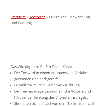
Startseite
»
Teesorten
»
Pu Erh Tee – Anwendung
und Wirkung
Das Wichtigste zu Pu Erh Tee in Kürze
Der Tee wird in einem zeitintensiven Verfahren
gewonnen und nachgereift.
Er zählt zur milden Geschmacksrichtung.
Der Tee hat einige gesundheitliche Vorteile und
hilft bei der Senkung des Cholesterinspiegels.
Sie sollten nicht zu viel von dem Tee trinken, weil