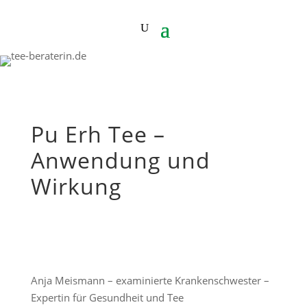
Pu Erh Tee –
Anwendung und
Wirkung
Anja Meismann – examinierte Krankenschwester –
Expertin für Gesundheit und Tee