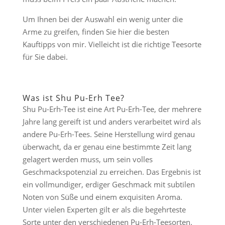
Um Ihnen bei der Auswahl ein wenig unter die
Arme zu greifen, finden Sie hier die besten
Kauftipps von mir. Vielleicht ist die richtige Teesorte
für Sie dabei.
Was ist Shu Pu-Erh Tee?
Shu Pu-Erh-Tee ist eine Art Pu-Erh-Tee, der mehrere
Jahre lang gereift ist und anders verarbeitet wird als
andere Pu-Erh-Tees. Seine Herstellung wird genau
überwacht, da er genau eine bestimmte Zeit lang
gelagert werden muss, um sein volles
Geschmackspotenzial zu erreichen. Das Ergebnis ist
ein vollmundiger, erdiger Geschmack mit subtilen
Noten von Süße und einem exquisiten Aroma.
Unter vielen Experten gilt er als die begehrteste
Sorte unter den verschiedenen Pu-Erh-Teesorten.