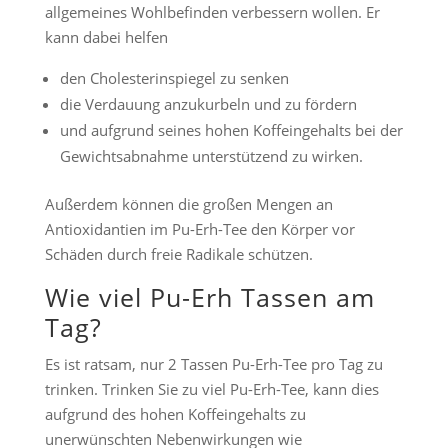
allgemeines Wohlbefinden verbessern wollen. Er
kann dabei helfen
den Cholesterinspiegel zu senken
die Verdauung anzukurbeln und zu fördern
und aufgrund seines hohen Koffeingehalts bei der
Gewichtsabnahme unterstützend zu wirken.
Außerdem können die großen Mengen an
Antioxidantien im Pu-Erh-Tee den Körper vor
Schäden durch freie Radikale schützen.
Wie viel Pu-Erh Tassen am
Tag?
Es ist ratsam, nur 2 Tassen Pu-Erh-Tee pro Tag zu
trinken. Trinken Sie zu viel Pu-Erh-Tee, kann dies
aufgrund des hohen Koffeingehalts zu
unerwünschten Nebenwirkungen wie