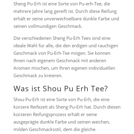
Sheng Pu-Erh ist eine Sorte von Pu-erh-Tee, die
mehrere Jahre lang gereift ist. Durch diese Reifung
erhält er seine unverwechselbare dunkle Farbe und
seinen vollmundigen Geschmack.
Die verschiedenen Sheng Pu-Erh Tees sind eine
ideale Wahl für alle, die den erdigen und rauchigen
Geschmack von Pu-Erh-Tee mögen. Sie können
Ihnen nach eigenem Geschmack mit anderen
Aromen mischen, um Ihren eigenen individuellen
Geschmack zu kreieren.
Was ist Shou Pu Erh Tee?
Shou-Pu-Erh ist eine Sorte von Pu-Erh, die eine
kürzere Reifezeit als Sheng Pu-Erh hat. Durch diesen
kürzeren Reifungsprozess erhält er seine
ausgeprägte dunkle Farbe und seinen weichen,
milden Geschmacksstil, dem die gleiche