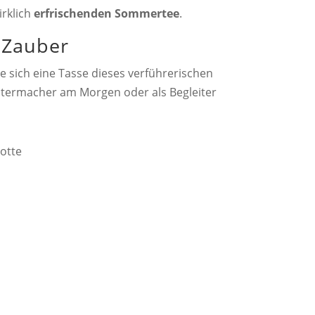
rklich
erfrischenden Sommertee
.
 Zauber
 sich eine Tasse dieses verführerischen
ntermacher am Morgen oder als Begleiter