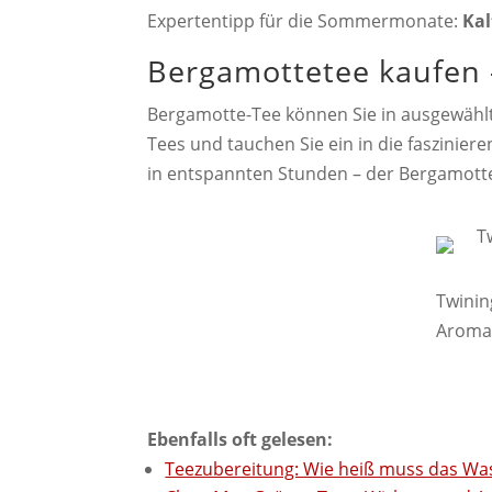
Expertentipp für die Sommermonate:
Kal
Bergamottetee kaufen 
Bergamotte-Tee können Sie in ausgewählt
Tees und tauchen Sie ein in die faszin
in entspannten Stunden – der Bergamotte-
Twinin
Aroma,
Ebenfalls oft gelesen:
Teezubereitung: Wie heiß muss das Wa