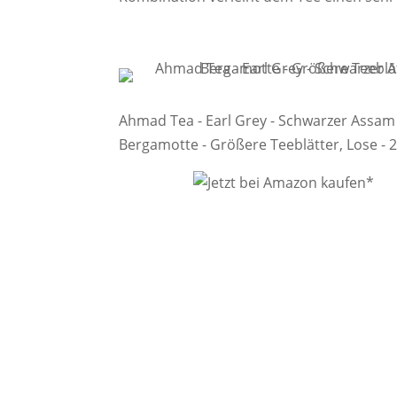
Ahmad Tea - Earl Grey - Schwarzer Assam
Bergamotte - Größere Teeblätter, Lose - 