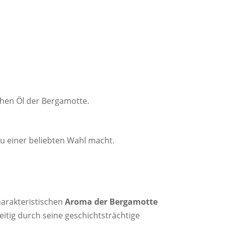
hen Öl der Bergamotte.
u einer beliebten Wahl macht.
arakteristischen
Aroma der Bergamotte
itig durch seine geschichtsträchtige