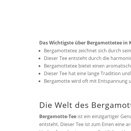
Das Wichtigste über Bergamottetee in 
Bergamottetee zeichnet sich durch sein
Dieser Tee entsteht durch die harmon
Bergamottetee bietet einen aromatisc
Dieser Tee hat eine lange Tradition u
Bergamotte wird oft mit Entspannung u
Die Welt des Bergamot
Bergamotte-Tee
ist ein einzigartiger Ge
entsteht. Dieser Tee ist zum Einen eine 