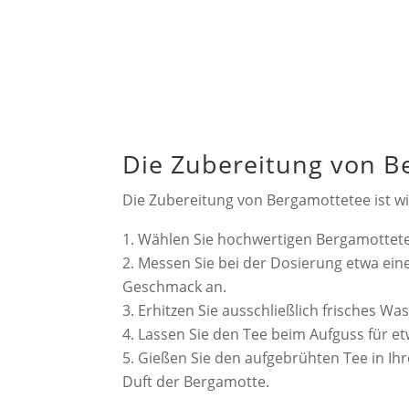
Die Zubereitung von B
Die Zubereitung von Bergamottetee ist wi
Wählen Sie hochwertigen Bergamottete
Messen Sie bei der Dosierung etwa ein
Geschmack an.
Erhitzen Sie ausschließlich frisches W
Lassen Sie den Tee beim Aufguss für e
Gießen Sie den aufgebrühten Tee in I
Duft der Bergamotte.