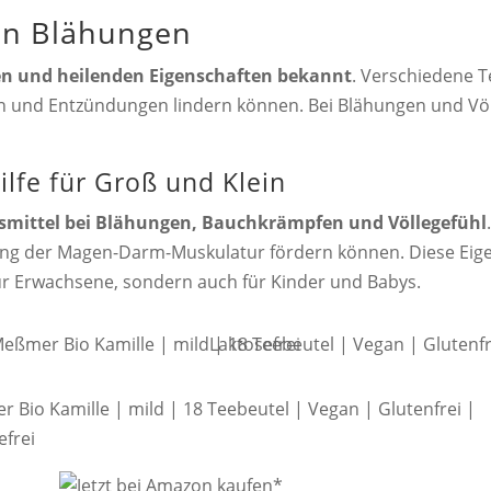
gen Blähungen
n und heilenden Eigenschaften bekannt
. Verschiedene T
 und Entzündungen lindern können. Bei Blähungen und Völ
ilfe für Groß und Klein
smittel bei Blähungen, Bauchkrämpfen und Völlegefühl
ng der Magen-Darm-Muskulatur fördern können. Diese Eig
für Erwachsene, sondern auch für Kinder und Babys.
 Bio Kamille | mild | 18 Teebeutel | Vegan | Glutenfrei |
efrei