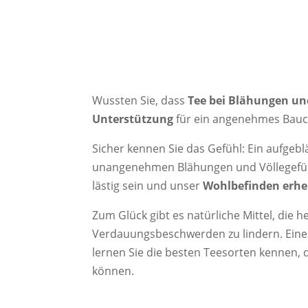
Wussten Sie, dass
Tee bei Blähungen und
Unterstützung
für ein angenehmes Bauc
Sicher kennen Sie das Gefühl: Ein aufgebl
unangenehmen Blähungen und Völlegefüh
lästig sein und unser
Wohlbefinden erhe
Zum Glück gibt es natürliche Mittel, die h
Verdauungsbeschwerden zu lindern. Eines d
lernen Sie die besten Teesorten kennen, 
können.