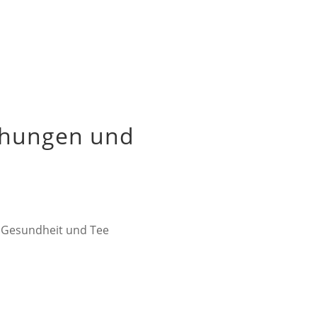
lähungen und
r Gesundheit und Tee