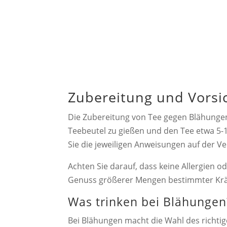
Zubereitung und Vors
Die Zubereitung von Tee gegen Blähungen 
Teebeutel zu gießen und den Tee etwa 5-1
Sie die jeweiligen Anweisungen auf der V
Achten Sie darauf, dass keine Allergien 
Genuss größerer Mengen bestimmter Kräut
Was trinken bei Blähungen
Bei Blähungen macht die Wahl des richtig