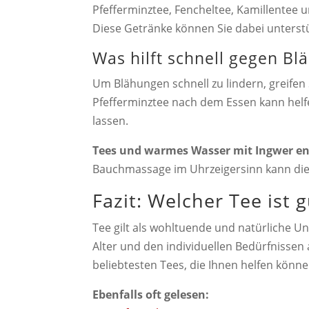
Pfefferminztee, Fencheltee, Kamillentee
Diese Getränke können Sie dabei unterst
Was hilft schnell gegen B
Um Blähungen schnell zu lindern, greifen 
Pfefferminztee nach dem Essen kann helf
lassen.
Tees und warmes Wasser mit Ingwer 
Bauchmassage im Uhrzeigersinn kann die
Fazit: Welcher Tee ist
Tee gilt als wohltuende und natürliche U
Alter und den individuellen Bedürfnissen
beliebtesten Tees, die Ihnen helfen könn
Ebenfalls oft gelesen: