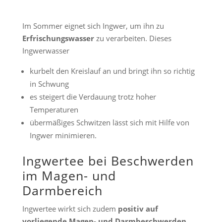
Im Sommer eignet sich Ingwer, um ihn zu
Erfrischungswasser
zu verarbeiten. Dieses
Ingwerwasser
kurbelt den Kreislauf an und bringt ihn so richtig
in Schwung
es steigert die Verdauung trotz hoher
Temperaturen
übermäßiges Schwitzen lässt sich mit Hilfe von
Ingwer minimieren.
Ingwertee bei Beschwerden
im Magen- und
Darmbereich
Ingwertee wirkt sich zudem
positiv auf
vorliegende Magen- und Darmbeschwerden