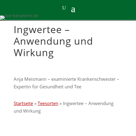
Ingwertee –
Anwendung und
Wirkung
Anja Meismann – examinierte Krankenschwester –
Expertin für Gesundheit und Tee
Startseite
»
Teesorten
»
Ingwertee – Anwendung
und Wirkung