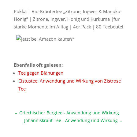
Pukka | Bio-Kräutertee „Zitrone, Ingwer & Manuka-
Honig” | Zitrone, Ingwer, Honig und Kurkuma |für
starke Momente im Alltag | 4er Pack | 80 Teebeutel
Ebenfalls oft gelesen:
Tee gegen Blähungen
Cistustee: Anwendung und Wirkung von Zistrose
Tee
←
Griechischer Bergtee - Anwendung und Wirkung
Johanniskraut Tee - Anwendung und Wirkung
→