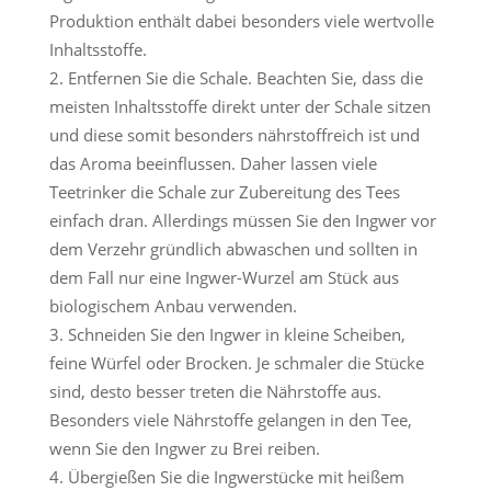
Produktion enthält dabei besonders viele wertvolle
Inhaltsstoffe.
Entfernen Sie die Schale. Beachten Sie, dass die
meisten Inhaltsstoffe direkt unter der Schale sitzen
und diese somit besonders nährstoffreich ist und
das Aroma beeinflussen. Daher lassen viele
Teetrinker die Schale zur Zubereitung des Tees
einfach dran. Allerdings müssen Sie den Ingwer vor
dem Verzehr gründlich abwaschen und sollten in
dem Fall nur eine Ingwer-Wurzel am Stück aus
biologischem Anbau verwenden.
Schneiden Sie den Ingwer in kleine Scheiben,
feine Würfel oder Brocken. Je schmaler die Stücke
sind, desto besser treten die Nährstoffe aus.
Besonders viele Nährstoffe gelangen in den Tee,
wenn Sie den Ingwer zu Brei reiben.
Übergießen Sie die Ingwerstücke mit heißem