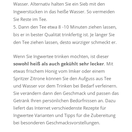
Wasser. Alternativ halten Sie ein Sieb mit den
Ingwerstücken in das heiße Wasser. So vermeiden
Sie Reste im Tee.
Dann den Tee etwa 8 -10 Minuten ziehen lassen,
bis er in bester Qualität trinkfertig ist. Je länger Sie
den Tee ziehen lassen, desto würziger schmeckt er.
Wenn Sie Ingwertee trinken möchten, ist dieser
sowohl heiß als auch gekühlt sehr lecker
. Mit
etwas frischem Honig vom Imker oder einem
Spritzer Zitrone können Sie den Aufguss aus Tee
und Wasser vor dem Trinken bei Bedarf verfeinern.
Sie verändern dann den Geschmack und passen das
Getränk Ihren persönlichen Bedürfnissen an. Dazu
liefert das Internet verschiedenste Rezepte für
Ingwertee Varianten und Tipps für die Zubereitung
bei besonderen Geschmacksvorstellungen.