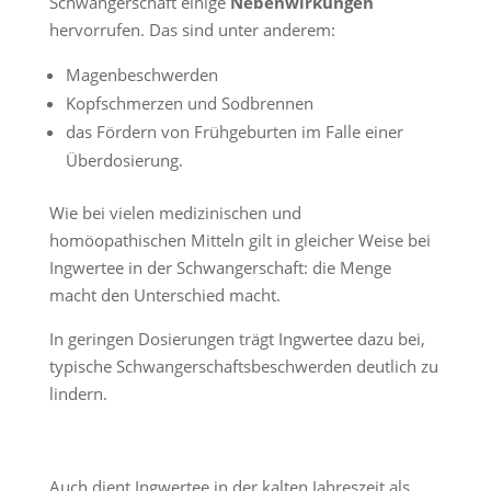
Schwangerschaft einige
Nebenwirkungen
hervorrufen. Das sind unter anderem:
Magenbeschwerden
Kopfschmerzen und Sodbrennen
das Fördern von Frühgeburten im Falle einer
Überdosierung.
Wie bei vielen medizinischen und
homöopathischen Mitteln gilt in gleicher Weise bei
Ingwertee in der Schwangerschaft: die Menge
macht den Unterschied macht.
In geringen Dosierungen trägt Ingwertee dazu bei,
typische Schwangerschaftsbeschwerden deutlich zu
lindern.
Auch dient Ingwertee in der kalten Jahreszeit als