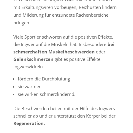
mit Erkältungsviren vorbeugen, Reizhusten lindern
und Milderung für entzündete Rachenbereiche
bringen.
Viele Sportler schwören auf die positiven Effekte,
die Ingwer auf die Muskeln hat. Insbesondere
bei
schmerzhaften Muskelbeschwerden
oder
Gelenkschmerzen
gibt es positive Effekte.
Ingwerwickeln
fördern die Durchblutung
sie wärmen
sie wirken schmerzlindernd.
Die Beschwerden heilen mit der Hilfe des Ingwers
schneller ab und er unterstützt den Körper bei der
Regeneration.