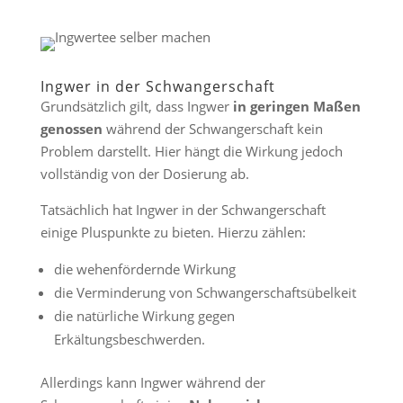
Ingwer in der Schwangerschaft
Grundsätzlich gilt, dass Ingwer
in geringen Maßen
genossen
während der Schwangerschaft kein
Problem darstellt. Hier hängt die Wirkung jedoch
vollständig von der Dosierung ab.
Tatsächlich hat Ingwer in der Schwangerschaft
einige Pluspunkte zu bieten. Hierzu zählen:
die wehenfördernde Wirkung
die Verminderung von Schwangerschaftsübelkeit
die natürliche Wirkung gegen
Erkältungsbeschwerden.
Allerdings kann Ingwer während der