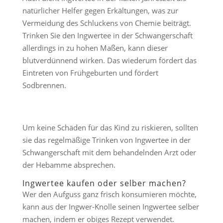
natürlicher Helfer gegen Erkältungen, was zur
Vermeidung des Schluckens von Chemie beiträgt.
Trinken Sie den Ingwertee in der Schwangerschaft
allerdings in zu hohen Maßen, kann dieser
blutverdünnend wirken. Das wiederum fördert das
Eintreten von Frühgeburten und fördert
Sodbrennen.
Um keine Schäden für das Kind zu riskieren, sollten
sie das regelmäßige Trinken von Ingwertee in der
Schwangerschaft mit dem behandelnden Arzt oder
der Hebamme absprechen.
Ingwertee kaufen oder selber machen?
Wer den Aufguss ganz frisch konsumieren möchte,
kann aus der Ingwer-Knolle seinen Ingwertee selber
machen, indem er obiges Rezept verwendet.