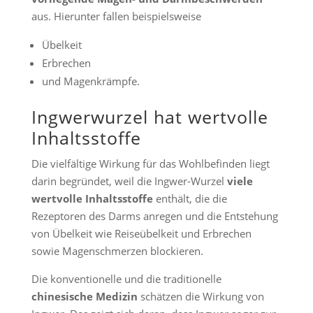
aus. Hierunter fallen beispielsweise
Übelkeit
Erbrechen
und Magenkrämpfe.
Ingwerwurzel hat wertvolle
Inhaltsstoffe
Die vielfältige Wirkung für das Wohlbefinden liegt
darin begründet, weil die Ingwer-Wurzel
viele
wertvolle Inhaltsstoffe
enthält, die die
Rezeptoren des Darms anregen und die Entstehung
von Übelkeit wie Reiseübelkeit und Erbrechen
sowie Magenschmerzen blockieren.
Die konventionelle und die traditionelle
chinesische Medizin
schätzen die Wirkung von