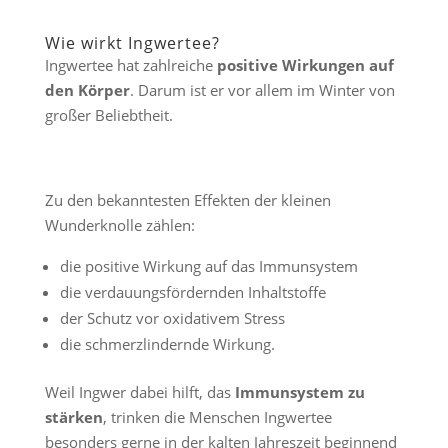
Wie wirkt Ingwertee?
Ingwertee hat zahlreiche
positive Wirkungen auf
den Körper
. Darum ist er vor allem im Winter von
großer Beliebtheit.
Zu den bekanntesten Effekten der kleinen
Wunderknolle zählen:
die positive Wirkung auf das Immunsystem
die verdauungsfördernden Inhaltstoffe
der Schutz vor oxidativem Stress
die schmerzlindernde Wirkung.
Weil Ingwer dabei hilft, das
Immunsystem zu
stärken
, trinken die Menschen Ingwertee
besonders gerne in der kalten Jahreszeit beginnend