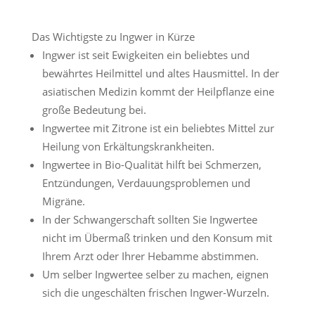
Das Wichtigste zu Ingwer in Kürze
Ingwer ist seit Ewigkeiten ein beliebtes und
bewährtes Heilmittel und altes Hausmittel. In der
asiatischen Medizin kommt der Heilpflanze eine
große Bedeutung bei.
Ingwertee mit Zitrone ist ein beliebtes Mittel zur
Heilung von Erkältungskrankheiten.
Ingwertee in Bio-Qualität hilft bei Schmerzen,
Entzündungen, Verdauungsproblemen und
Migräne.
In der Schwangerschaft sollten Sie Ingwertee
nicht im Übermaß trinken und den Konsum mit
Ihrem Arzt oder Ihrer Hebamme abstimmen.
Um selber Ingwertee selber zu machen, eignen
sich die ungeschälten frischen Ingwer-Wurzeln.