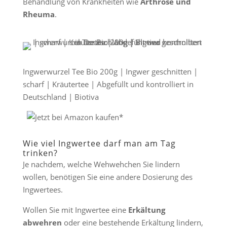
Behandlung von Krankheiten wie
Arthrose und
Rheuma
.
Ingwerwurzel Tee Bio 200g | Ingwer geschnitten |
scharf | Kräutertee | Abgefüllt und kontrolliert in
Deutschland | Biotiva
Wie viel Ingwertee darf man am Tag
trinken?
Je nachdem, welche Wehwehchen Sie lindern
wollen, benötigen Sie eine andere Dosierung des
Ingwertees.
Wollen Sie mit Ingwertee eine
Erkältung
abwehren
oder eine bestehende Erkältung lindern,