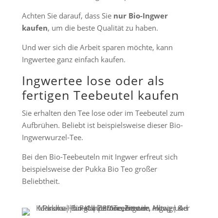
Achten Sie darauf, dass Sie
nur Bio-Ingwer
kaufen
, um die beste Qualität zu haben.
Und wer sich die Arbeit sparen möchte, kann
Ingwertee ganz einfach kaufen.
Ingwertee lose oder als
fertigen Teebeutel kaufen
Sie erhalten den Tee lose oder im Teebeutel zum
Aufbrühen. Beliebt ist beispielsweise dieser Bio-
Ingwerwurzel-Tee.
Bei den Bio-Teebeuteln mit Ingwer erfreut sich
beispielsweise der Pukka Bio Teo großer
Beliebtheit.