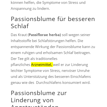
können helfen, die Symptome von Stress und
Anspannung zu lindern.
Passionsblume für besseren
Schlaf
Das Kraut (
Passiflorae herba)
soll wegen seiner
Inhaltsstoffe bei Schlafstörungen helfen. Die
entspannende Wirkung der Passionsblume kann zu
einem ruhigen und erholsamen Schlaf beitragen.
Der Tee gilt als traditionelles
pflanzliches
Arzneimittel,
weil er zur Linderung
leichter Symptome von Stress, nervöser Unruhe
und als Unterstützung des besseren Einschlafens
genau wie des Durchschlafens konsumiert wird.
Passionsblume zur
Linderung von