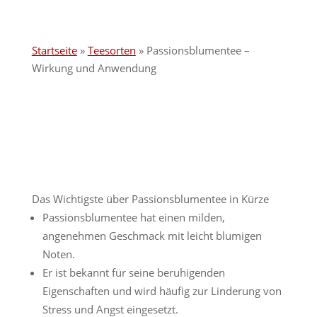
Startseite
»
Teesorten
»
Passionsblumentee –
Wirkung und Anwendung
Das Wichtigste über Passionsblumentee in Kürze
Passionsblumentee hat einen milden,
angenehmen Geschmack mit leicht blumigen
Noten.
Er ist bekannt für seine beruhigenden
Eigenschaften und wird häufig zur Linderung von
Stress und Angst eingesetzt.