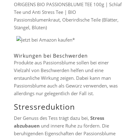
ORIGEENS BIO PASSIONSBLUME TEE 100g | Schlaf
Tee und Anti Stress Tee | BIO
Passionsblumenkraut, Oberirdische Teile (Blätter,
Stängel, Blüten)
Wirkungen bei Beschwerden
Produkte aus Passionsblume sollen bei einer
Vielzahl von Beschwerden helfen und eine
erstaunliche Wirkung zeigen. Dabei kann man
Passionsblume auch als Gewürz verwenden, was
allerdings nur gelegentlich der Fall ist.
Stressreduktion
Der Genuss des Tess trägt dazu bei,
Stress
abzubauen
und innere Ruhe zu fördern. Die
beruhigenden Eigenschaften der Passionsblume