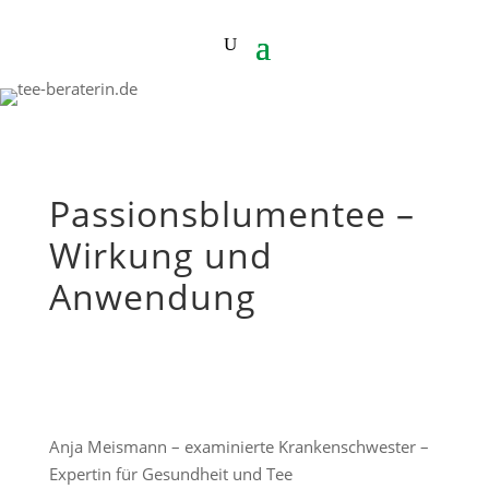
Passionsblumentee –
Wirkung und
Anwendung
Anja Meismann – examinierte Krankenschwester –
Expertin für Gesundheit und Tee