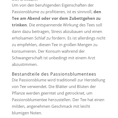
Um von den beruhigenden Eigenschaften der
Passionsblume zu profitieren, ist es sinnvoll,
den
Tee am Abend oder vor dem Zubettgehen zu
trinken
. Die entspannende Wirkung des Tees soll
dann dazu beitragen, Stress abzubauen und einen
erholsamen Schlaf zu fördern. Es ist allerdings nicht
zu empfehlen, diesen Tee in großen Mengen zu
konsumieren. Der Konsum während der
Schwangerschaft ist unbedingt mit einem Arzt
abzustimmen.
Bestandteile des Passionsblumentees
Die Passionsblume wird traditionell zur Herstellung
von Tee verwendet. Die Blätter und Blüten der
Pflanze werden geerntet und getrocknet, um
Passionsblumentee herzustellen. Der Tee hat einen
milden, angenehmen Geschmack mit leicht
blumigen Noten.