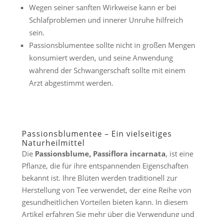
Wegen seiner sanften Wirkweise kann er bei
Schlafproblemen und innerer Unruhe hilfreich
sein.
Passionsblumentee sollte nicht in großen Mengen
konsumiert werden, und seine Anwendung
während der Schwangerschaft sollte mit einem
Arzt abgestimmt werden.
Passionsblumentee – Ein vielseitiges
Naturheilmittel
Die
Passionsblume, Passiflora incarnata
, ist eine
Pflanze, die für ihre entspannenden Eigenschaften
bekannt ist. Ihre Blüten werden traditionell zur
Herstellung von Tee verwendet, der eine Reihe von
gesundheitlichen Vorteilen bieten kann. In diesem
Artikel erfahren Sie mehr über die Verwendung und