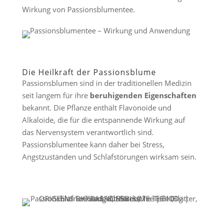
Wirkung von Passionsblumentee.
Die Heilkraft der Passionsblume
Passionsblumen sind in der traditionellen Medizin
seit langem für ihre
beruhigenden Eigenschaften
bekannt. Die Pflanze enthält Flavonoide und
Alkaloide, die für die entspannende Wirkung auf
das Nervensystem verantwortlich sind.
Passionsblumentee kann daher bei Stress,
Angstzuständen und Schlafstörungen wirksam sein.