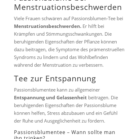
Menstruationsbeschwerden
Viele Frauen schwären auf Passionsblumen-Tee bei
Menstruationsbeschwerden.
Er hilft bei
Krämpfen und Stimmungsschwankungen. Die
beruhigenden Eigenschaften der Pflanze können
dazu beitragen, die Symptome des prämenstruellen
Syndroms zu lindern und das Wohlbefinden
während der Menstruation zu verbessern.
Tee zur Entspannung
Passionsblumentee kann zu allgemeiner
Entspannung und Gelassenheit
beitragen. Die
beruhigenden Eigenschaften der Passionsblume
können helfen, Stress abzubauen und ein Gefühl
der Ruhe und Ausgeglichenheit zu fördern.
Passionsblumentee – Wann sollte man
ihn trinken?