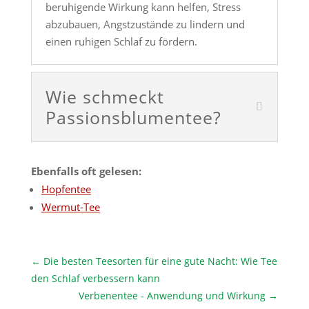
beruhigende Wirkung kann helfen, Stress
abzubauen, Angstzustände zu lindern und
einen ruhigen Schlaf zu fördern.
Wie schmeckt
Passionsblumentee?
Ebenfalls oft gelesen:
Hopfentee
Wermut-Tee
←
Die besten Teesorten für eine gute Nacht: Wie Tee
den Schlaf verbessern kann
Verbenentee - Anwendung und Wirkung
→