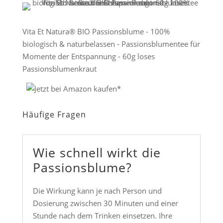
Vita Et Natura® BIO Passionsblume - 100%
biologisch & naturbelassen - Passionsblumentee für
Momente der Entspannung - 60g loses
Passionsblumenkraut
Häufige Fragen
Wie schnell wirkt die
Passionsblume?
Die Wirkung kann je nach Person und
Dosierung zwischen 30 Minuten und einer
Stunde nach dem Trinken einsetzen. Ihre