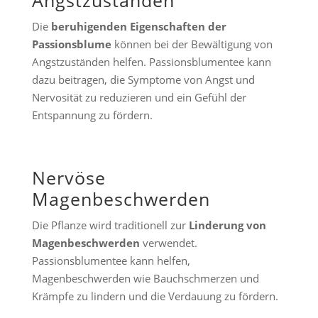
Angstzuständen
Die
beruhigenden Eigenschaften der
Passionsblume
können bei der Bewältigung von
Angstzuständen helfen. Passionsblumentee kann
dazu beitragen, die Symptome von Angst und
Nervosität zu reduzieren und ein Gefühl der
Entspannung zu fördern.
Nervöse
Magenbeschwerden
Die Pflanze wird traditionell zur
Linderung von
Magenbeschwerden
verwendet.
Passionsblumentee kann helfen,
Magenbeschwerden wie Bauchschmerzen und
Krämpfe zu lindern und die Verdauung zu fördern.