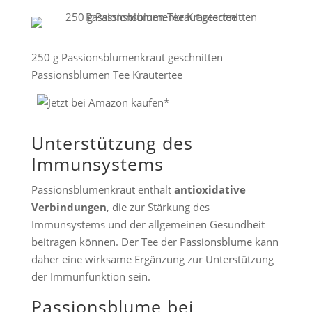
250 g Passionsblumenkraut geschnitten
Passionsblumen Tee Kräutertee
Unterstützung des
Immunsystems
Passionsblumenkraut enthält
antioxidative
Verbindungen
, die zur Stärkung des
Immunsystems und der allgemeinen Gesundheit
beitragen können. Der Tee der Passionsblume kann
daher eine wirksame Ergänzung zur Unterstützung
der Immunfunktion sein.
Passionsblume bei