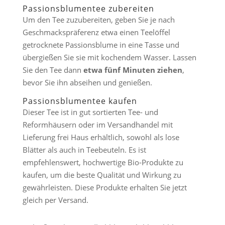
Passionsblumentee zubereiten
Um den Tee zuzubereiten, geben Sie je nach
Geschmackspräferenz etwa einen Teelöffel
getrocknete Passionsblume in eine Tasse und
übergießen Sie sie mit kochendem Wasser. Lassen
Sie den Tee dann
etwa fünf Minuten ziehen
,
bevor Sie ihn abseihen und genießen.
Passionsblumentee kaufen
Dieser Tee ist in gut sortierten Tee- und
Reformhäusern oder im Versandhandel mit
Lieferung frei Haus erhältlich, sowohl als lose
Blätter als auch in Teebeuteln. Es ist
empfehlenswert, hochwertige Bio-Produkte zu
kaufen, um die beste Qualität und Wirkung zu
gewährleisten. Diese Produkte erhalten Sie jetzt
gleich per Versand.